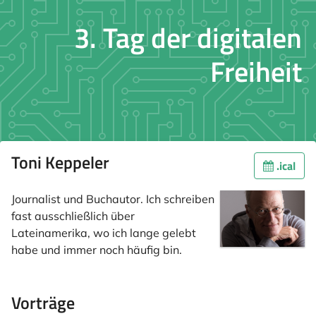
3. Tag der digitalen
Freiheit
Toni Keppeler
.ical
Journalist und Buchautor. Ich schreiben
fast ausschließlich über
Lateinamerika, wo ich lange gelebt
habe und immer noch häufig bin.
Vorträge